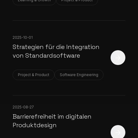
2025-10-01
Strategien für die Integration
von Standardsoftware
Project & Product
Software Engineering
2025-08-27
Barrierefreiheit im digitalen
Produktdesign