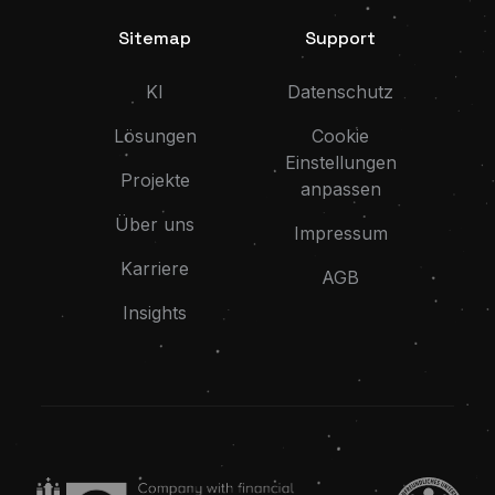
Sitemap
Support
KI
Datenschutz
Lösungen
Cookie
Einstellungen
Projekte
anpassen
Über uns
Impressum
Karriere
AGB
Insights