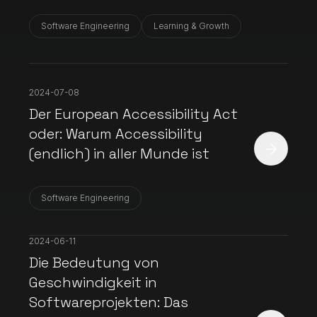
Software Engineering
Learning & Growth
2024-07-08
Der European Accessibility Act
oder: Warum Accessibility
(endlich) in aller Munde ist
Software Engineering
2024-06-11
Die Bedeutung von
Geschwindigkeit in
Softwareprojekten: Das