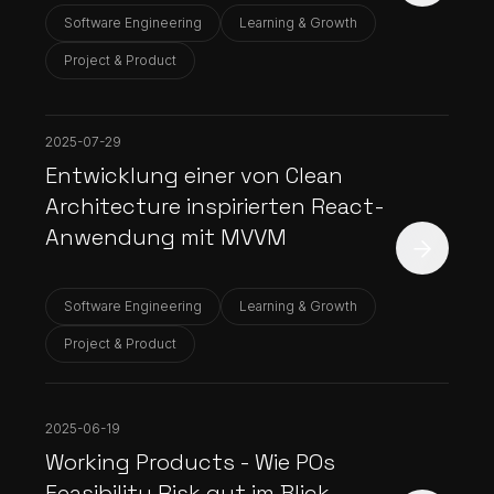
Software Engineering
Learning & Growth
Project & Product
2025-07-29
Entwicklung einer von Clean
Architecture inspirierten React-
Anwendung mit MVVM
Software Engineering
Learning & Growth
Project & Product
2025-06-19
Working Products - Wie POs
Feasibility Risk gut im Blick