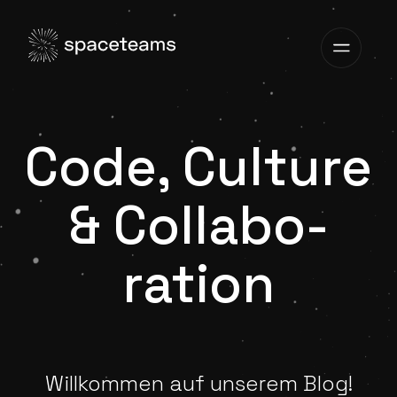
Code, Culture
& Collabo­
ration
Willkommen auf unserem Blog!