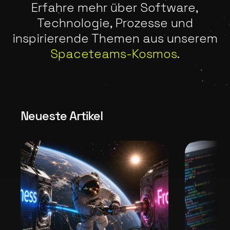
Erfahre mehr über Software,
Technologie, Prozesse und
inspirierende Themen aus unserem
Spaceteams-Kosmos
.
Neueste Artikel