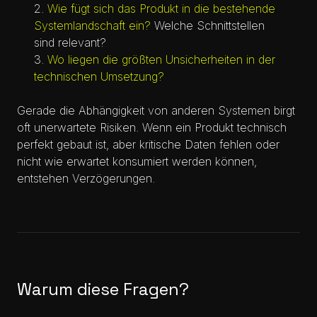
Wie fügt sich das Produkt in die bestehende
Systemlandschaft ein?
Welche Schnittstellen
sind relevant?
Wo liegen die größten Unsicherheiten in der
technischen Umsetzung?
Gerade die Abhängigkeit von anderen Systemen birgt
oft unerwartete Risiken. Wenn ein Produkt technisch
perfekt gebaut ist, aber kritische Daten fehlen oder
nicht wie erwartet konsumiert werden können,
entstehen Verzögerungen.
Warum diese Fragen?