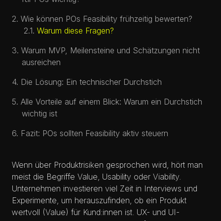
Wie können POs Feasibility frühzeitig bewerten?
Warum diese Fragen?
Warum MVP, Meilensteine und Schätzungen nicht
ausreichen
Die Lösung: Ein technischer Durchstich
Alle Vorteile auf einem Blick: Warum ein Durchstich
wichtig ist
Fazit: POs sollten Feasibility aktiv steuern
Wenn über Produktrisiken gesprochen wird, hört man
meist die Begriffe Value, Usability oder Viability.
Unternehmen investieren viel Zeit in Interviews und
Experimente, um herauszufinden, ob ein Produkt
wertvoll (Value) für Kund:innen ist. UX- und UI-