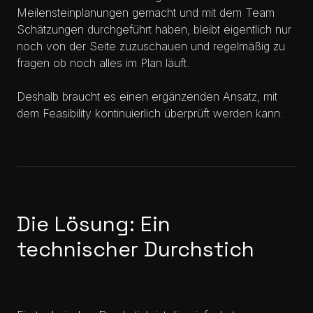
Meilensteinplanungen gemacht und mit dem Team
Schätzungen durchgeführt haben, bleibt eigentlich nur
noch von der Seite zuzuschauen und regelmäßig zu
fragen ob noch alles im Plan läuft.
Deshalb braucht es einen ergänzenden Ansatz, mit
dem Feasibility kontinuierlich überprüft werden kann.
Die Lösung: Ein
technischer Durchstich