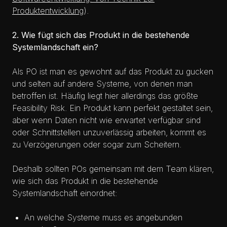
Produktentwicklung
).
2. Wie fügt sich das Produkt in die bestehende
Systemlandschaft ein?
Als PO ist man es gewohnt auf das Produkt zu gucken
und selten auf andere Systeme, von denen man
betroffen ist. Häufig liegt hier allerdings das größte
Feasibility Risk. Ein Produkt kann perfekt gestaltet sein,
aber wenn Daten nicht wie erwartet verfügbar sind
oder Schnittstellen unzuverlässig arbeiten, kommt es
zu Verzögerungen oder sogar zum Scheitern.
Deshalb sollten POs gemeinsam mit dem Team klären,
wie sich das Produkt in die bestehende
Systemlandschaft einordnet:
An welche Systeme muss es angebunden