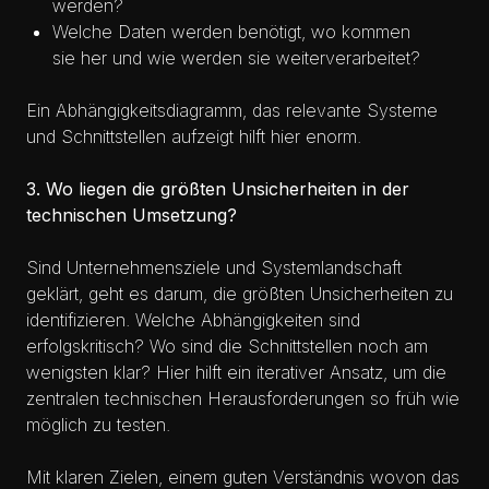
werden?
Welche Daten werden benötigt, wo kommen
sie her und wie werden sie weiterverarbeitet?
Ein Abhängigkeitsdiagramm, das relevante Systeme
und Schnittstellen aufzeigt hilft hier enorm.
3. Wo liegen die größten Unsicherheiten in der
technischen Umsetzung?
Sind Unternehmensziele und Systemlandschaft
geklärt, geht es darum, die größten Unsicherheiten zu
identifizieren. Welche Abhängigkeiten sind
erfolgskritisch? Wo sind die Schnittstellen noch am
wenigsten klar? Hier hilft ein iterativer Ansatz, um die
zentralen technischen Herausforderungen so früh wie
möglich zu testen.
Mit klaren Zielen, einem guten Verständnis wovon das