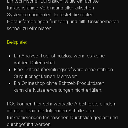
Ein technischer Durchstich ist die einfachste
funktionsfähige Verbindung aller kritischen
Systemkomponenten. Er testet die realen
Herausforderungen frühzeitig und hilft, Unsicherheiten
schnell zu eliminieren.
Beispiele:
Ein Analyse-Tool ist nutzlos, wenn es keine
validen Daten erhält.
Eine Datenaufbereitungssoftware ohne stabilen
Output bringt keinen Mehrwert.
Ein Onlineshop ohne Echtzeit-Produktdaten
kann die Nutzererwartungen nicht erfüllen.
POs können hier sehr wertvolle Arbeit leisten, indem
mit dem Team die folgenden Schritte zum
funktionierenden technischen Durchstich geplant und
durchgeführt werden: