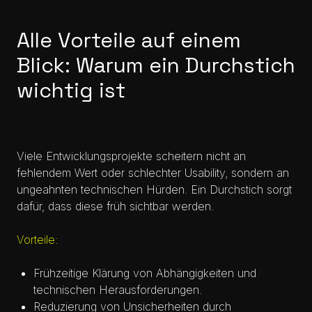
Alle Vorteile auf einem
Blick: Warum ein Durchstich
wichtig ist
Viele Entwicklungsprojekte scheitern nicht an
fehlendem Wert oder schlechter Usability, sondern an
ungeahnten technischen Hürden. Ein Durchstich sorgt
dafür, dass diese früh sichtbar werden.
Vorteile:
Frühzeitige Klärung von Abhängigkeiten und
technischen Herausforderungen.
Reduzierung von Unsicherheiten durch