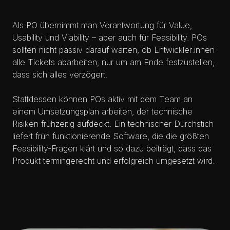
Als PO übernimmt man Verantwortung für Value,
Usability und Viability – aber auch für Feasibility. POs
sollten nicht passiv darauf warten, ob Entwickler:innen
alle Tickets abarbeiten, nur um am Ende festzustellen,
dass sich alles verzögert.
Stattdessen können POs aktiv mit dem Team an
einem Umsetzungsplan arbeiten, der technische
Risiken frühzeitig aufdeckt. Ein technischer Durchstich
liefert früh funktionierende Software, die die größten
Feasibility-Fragen klärt und so dazu beiträgt, dass das
Produkt termingerecht und erfolgreich umgesetzt wird.