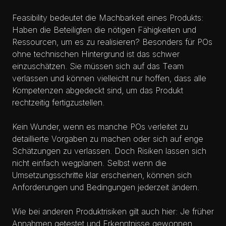
Feasibility bedeutet die Machbarkeit eines Produkts:
Haben die Beteiligten die nötigen Fähigkeiten und
Ressourcen, um es zu realisieren? Besonders für POs
ohne technischen Hintergrund ist das schwer
einzuschätzen. Sie müssen sich auf das Team
verlassen und können vielleicht nur hoffen, dass alle
Kompetenzen abgedeckt sind, um das Produkt
rechtzeitig fertigzustellen.
Kein Wunder, wenn es manche POs verleitet zu
detaillierte Vorgaben zu machen oder sich auf enge
Schätzungen zu verlassen. Doch Risiken lassen sich
nicht einfach wegplanen. Selbst wenn die
Umsetzungsschritte klar erscheinen, können sich
Anforderungen und Bedingungen jederzeit ändern.
Wie bei anderen Produktrisiken gilt auch hier: Je früher
Annahmen getestet und Erkenntnisse gewonnen