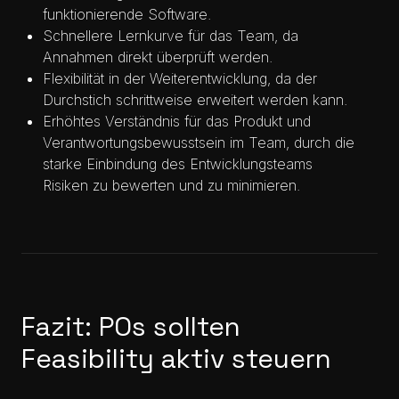
funktionierende Software.
Schnellere Lernkurve für das Team, da
Annahmen direkt überprüft werden.
Flexibilität in der Weiterentwicklung, da der
Durchstich schrittweise erweitert werden kann.
Erhöhtes Verständnis für das Produkt und
Verantwortungsbewusstsein im Team, durch die
starke Einbindung des Entwicklungsteams
Risiken zu bewerten und zu minimieren.
Fazit: POs sollten
Feasibility aktiv steuern