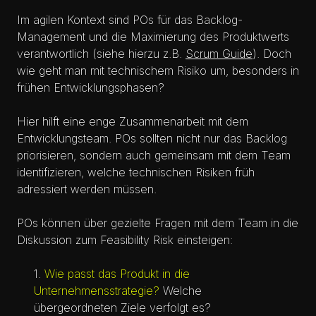
Im agilen Kontext sind POs für das Backlog-
Management und die Maximierung des Produktwerts
verantwortlich (siehe hierzu z.B.
Scrum Guide
). Doch
wie geht man mit technischem Risiko um, besonders in
frühen Entwicklungsphasen?
Hier hilft eine enge Zusammenarbeit mit dem
Entwicklungsteam. POs sollten nicht nur das Backlog
priorisieren, sondern auch gemeinsam mit dem Team
identifizieren, welche technischen Risiken früh
adressiert werden müssen.
POs können über gezielte Fragen mit dem Team in die
Diskussion zum Feasibility Risk einsteigen:
Wie passt das Produkt in die
Unternehmensstrategie?
Welche
übergeordneten Ziele verfolgt es?