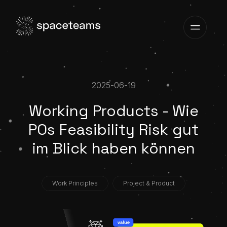
2025-06-19
Working Products - Wie
POs Feasibility Risk gut
im Blick haben können
Work Principles
Project & Product