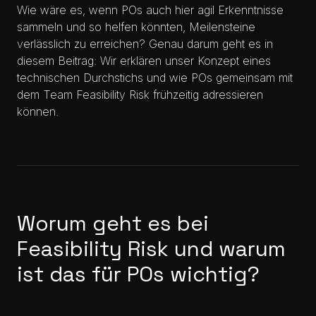
Wie wäre es, wenn POs auch hier agil Erkenntnisse
sammeln und so helfen könnten, Meilensteine
verlässlich zu erreichen? Genau darum geht es in
diesem Beitrag: Wir erklären unser Konzept eines
technischen Durchstichs und wie POs gemeinsam mit
dem Team Feasibility Risk frühzeitig adressieren
können.
Worum geht es bei
Feasibility Risk und warum
ist das für POs wichtig?