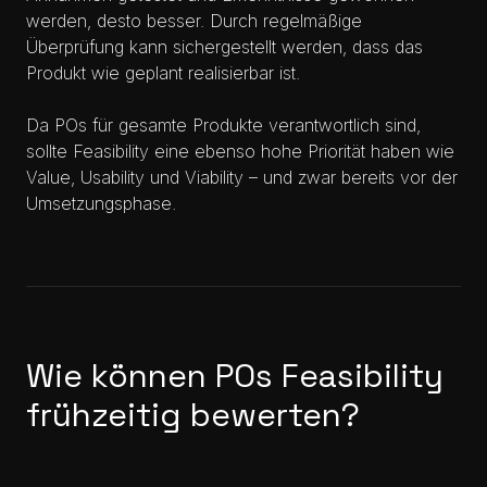
werden, desto besser. Durch regelmäßige
Überprüfung kann sichergestellt werden, dass das
Produkt wie geplant realisierbar ist.
Da POs für gesamte Produkte verantwortlich sind,
sollte Feasibility eine ebenso hohe Priorität haben wie
Value, Usability und Viability – und zwar bereits vor der
Umsetzungsphase.
Wie können POs Feasibility
frühzeitig bewerten?