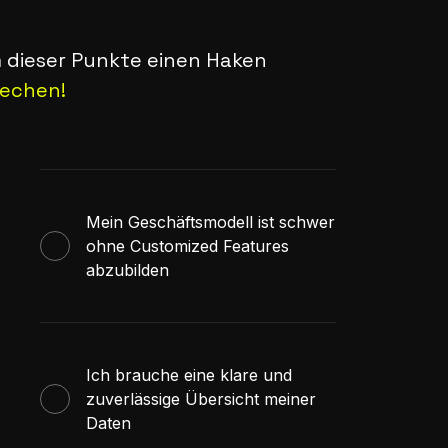
 dieser Punkte einen Haken
rechen!
Mein Geschäftsmodell ist schwer
ohne Customized Features
abzubilden
Ich brauche eine klare und
zuverlässige Übersicht meiner
Daten