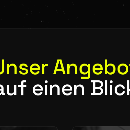
Unser Angebo
auf einen Blic