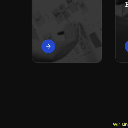
Wir si