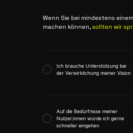
Wenn Sie bei mindestens einem
machen können,
sollten wir sp
Ich brauche Unterstützung bei
der Verwirklichung meiner Vision
Auf die Bedürfnisse meiner
Nutzer:innen würde ich gerne
schneller eingehen