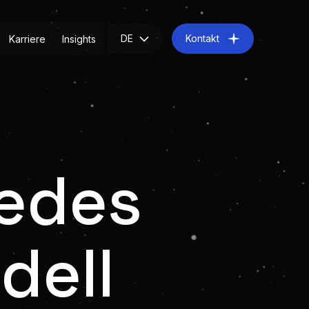
DE
Kontakt
Karriere
Insights
jedes
dell