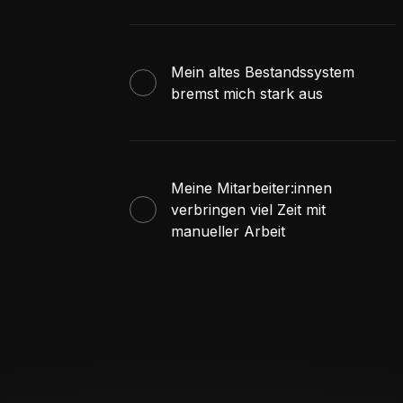
Mein altes Bestandssystem
bremst mich stark aus
Meine Mitarbeiter:innen
verbringen viel Zeit mit
manueller Arbeit