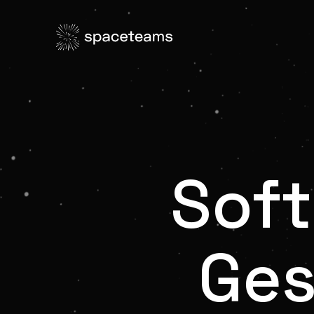
Soft
Ges