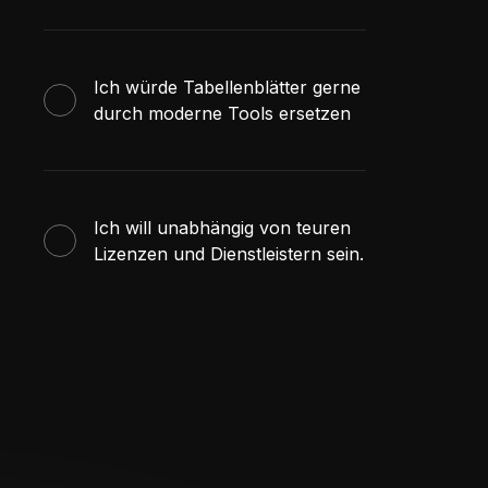
Ich würde Tabellenblätter gerne
durch moderne Tools ersetzen
Ich will unabhängig von teuren
Lizenzen und Dienstleistern sein.