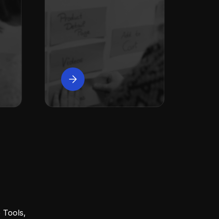
 Tools,