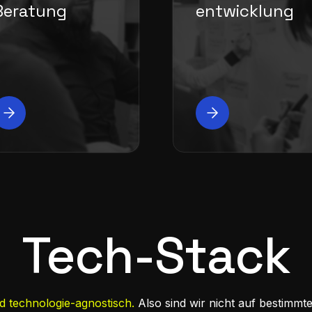
Beratung
entwicklung
Tech-Stack
nd technologie-agnostisch.
Also sind wir nicht auf bestimmte