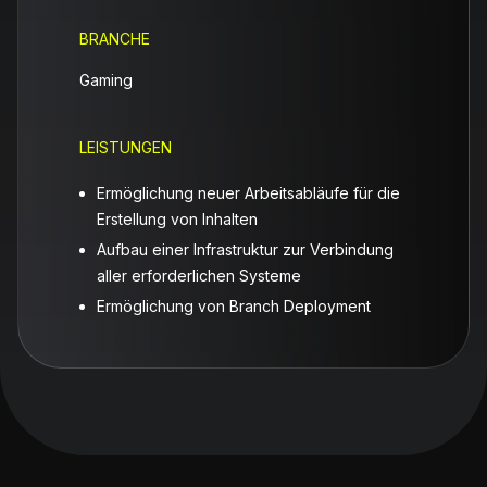
BRANCHE
Gaming
LEISTUNGEN
Ermöglichung neuer Arbeitsabläufe für die
Erstellung von Inhalten
Aufbau einer Infrastruktur zur Verbindung
aller erforderlichen Systeme
Ermöglichung von Branch Deployment