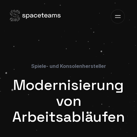
Spiele- und Konsolenhersteller
Modernisierung
von
Arbeitsabläufen