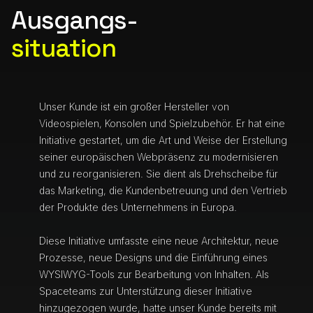
Ausgangs-
situation
Unser Kunde ist ein großer Hersteller von
Videospielen, Konsolen und Spielzubehör. Er hat eine
Initiative gestartet, um die Art und Weise der Erstellung
seiner europäischen Webpräsenz zu modernisieren
und zu reorganisieren. Sie dient als Drehscheibe für
das Marketing, die Kundenbetreuung und den Vertrieb
der Produkte des Unternehmens in Europa.
Diese Initiative umfasste eine neue Architektur, neue
Prozesse, neue Designs und die Einführung eines
WYSIWYG-Tools zur Bearbeitung von Inhalten. Als
Spaceteams zur Unterstützung dieser Initiative
hinzugezogen wurde, hatte unser Kunde bereits mit