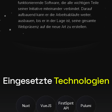
funktionierende Software, die alle wichtigen Teile
seiner Initiative miteinander verbindet. Darauf
aufbauend kann er die Arbeitsabläufe weiter
ausbauen, bis er in der Lage ist, seine gesamte
Webpräsenz auf die neue Art zu erstellen.
Eingesetzte
Technologien
FirstSpirit
Nuxt
VueJS
Pulumi
API