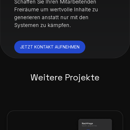
Schaffen Sie Ihren Mitarbeitenden
Freiräume um wertvolle Inhalte zu
generieren anstatt nur mit den
Systemen zu kämpfen.
JETZT KONTAKT AUFNEHMEN
Weitere Projekte