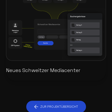
Neues Schweitzer Mediacenter
ZUR PROJEKTÜBERSICHT