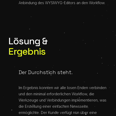
Anbindung des WYSIWYG-Editors an den Workflow.
Lösung &
Ergebnis
Der Durchstich steht.
Im Ergebnis konnten wir alle losen Enden verbinden
und den minimal erforderlichen Workflow, die
Werkzeuge und Verbindungen implementieren, was
die Erstellung einer einfachen Newsseite
ermöglichte. Der Kunde verfügt nun über eine