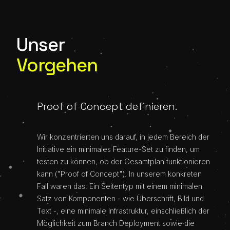
Unser
Vorgehen
Proof of Concept definieren.
Wir konzentrierten uns darauf, in jedem Bereich der
Initiative ein minimales Feature-Set zu finden, um
testen zu können, ob der Gesamtplan funktionieren
kann ("Proof of Concept"). In unserem konkreten
Fall waren das: Ein Seitentyp mit einem minimalen
Satz von Komponenten - wie Überschrift, Bild und
Text -, eine minimale Infrastruktur, einschließlich der
Möglichkeit zum Branch Deployment sowie die