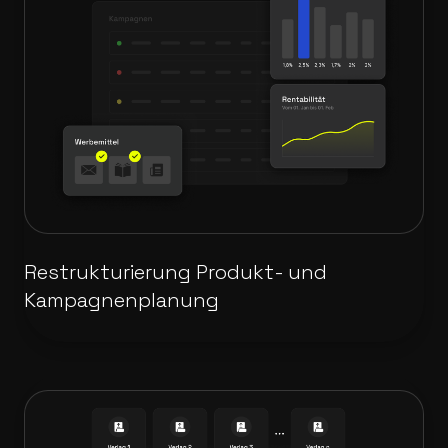
Restrukturierung Produkt- und
Kampagnenplanung