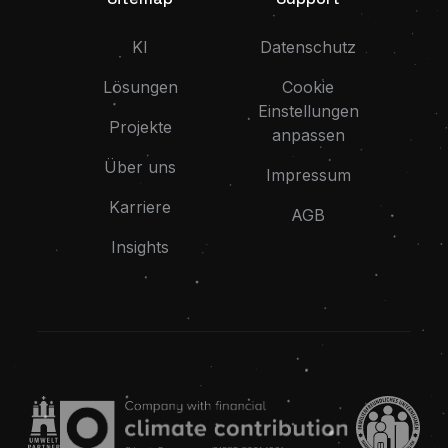
KI
Datenschutz
Lösungen
Cookie
Einstellungen
Projekte
anpassen
Über uns
Impressum
Karriere
AGB
Insights