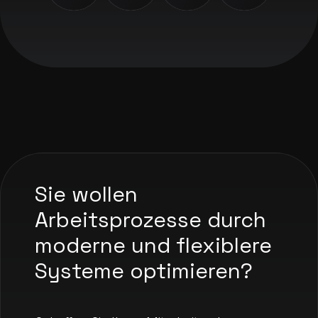
Sie wollen
Arbeitsprozesse durch
moderne und flexiblere
Systeme optimieren?