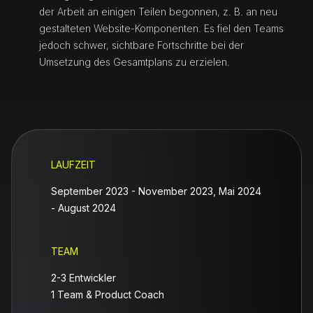
der Arbeit an einigen Teilen begonnen, z. B. an neu
gestalteten Website-Komponenten. Es fiel den Teams
jedoch schwer, sichtbare Fortschritte bei der
Umsetzung des Gesamtplans zu erzielen.
LAUFZEIT
September 2023 - November 2023, Mai 2024
- August 2024
TEAM
2-3 Entwickler
1 Team & Product Coach